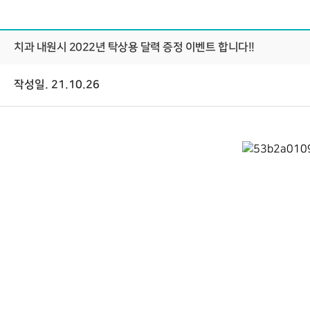
치과 내원시 2022년 탁상용 달력 증정 이벤트 합니다!!
작성일. 21.10.26