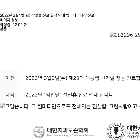
2022년 3월1일(화) 삼일절 진료 일정 안내 입니다. (정상 진료)
페이지 정보
작성일. 22.02.21
본문
이전
2022년 3월9일(수) 제20대 대통령 선거일 정상 진료
다음
2022년 "임인년" 설연휴 진료 안내 입니다.